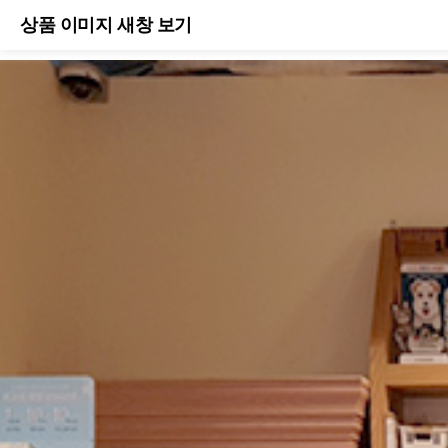
상품 이미지 새창 보기